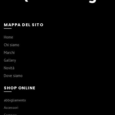
MAPPA DEL SITO
Home
Chi siamo
Marchi
Gallery
Novità
Dove siamo
SHOP ONLINE
abbigliamento
Accessori